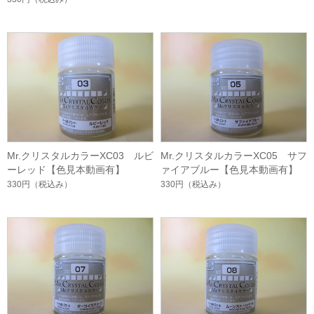
Mr.クリスタルカラーXC03 ルビ
Mr.クリスタルカラーXC05 サフ
ーレッド【色見本動画有】
ァイアブルー【色見本動画有】
330円
（税込み）
330円
（税込み）