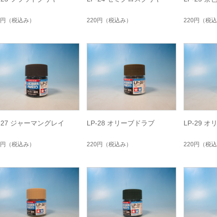
0円
（税込み）
220円
（税込み）
220円
（税込
P-27 ジャーマングレイ
LP-28 オリーブドラブ
LP-29 
0円
（税込み）
220円
（税込み）
220円
（税込