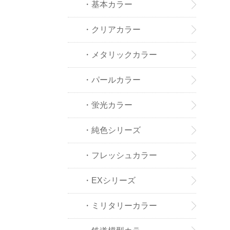
品
・基本カラー
・クリアカラー
・メタリックカラー
・パールカラー
・蛍光カラー
・純色シリーズ
・フレッシュカラー
・EXシリーズ
・ミリタリーカラー