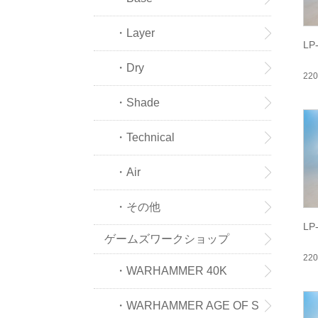
・Layer
LP
・Dry
22
・Shade
・Technical
・Air
・その他
L
ゲームズワークショップ
22
・WARHAMMER 40K
・WARHAMMER AGE OF S