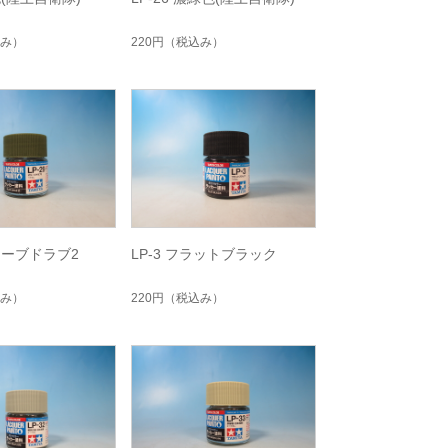
み）
220円
（税込み）
オリーブドラブ2
LP-3 フラットブラック
み）
220円
（税込み）