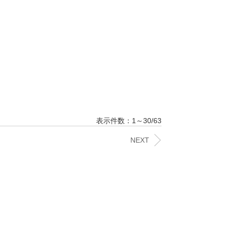
表示件数：1～30/63
NEXT