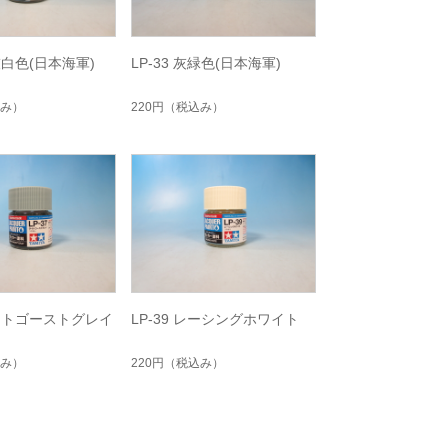
明灰白色(日本海軍)
LP-33 灰緑色(日本海軍)
み）
220円
（税込み）
ライトゴーストグレイ
LP-39 レーシングホワイト
み）
220円
（税込み）