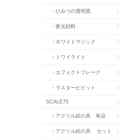
・ひみつの透明黒
・夜光顔料
・ホワイトマジック
・トワイライト
・エフェクトフレーク
・ラスタービビット
SCALE75
・アクリル絵の具 単品
・アクリル絵の具 セット