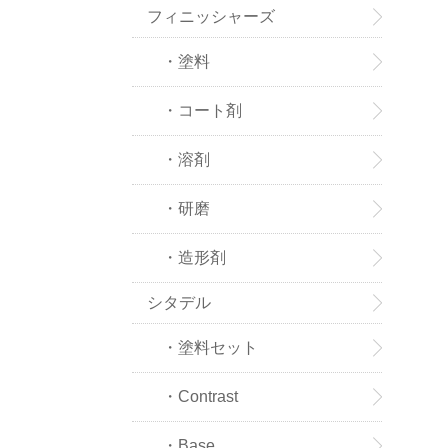
フィニッシャーズ
・塗料
・コート剤
・溶剤
・研磨
・造形剤
シタデル
・塗料セット
・Contrast
・Base