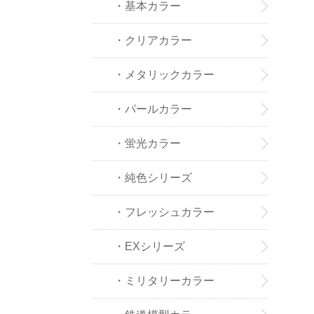
品
・基本カラー
・クリアカラー
・メタリックカラー
・パールカラー
・蛍光カラー
・純色シリーズ
・フレッシュカラー
・EXシリーズ
・ミリタリーカラー