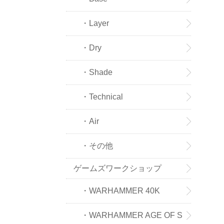
・Layer
・Dry
・Shade
・Technical
・Air
・その他
ゲームズワークショップ
・WARHAMMER 40K
・WARHAMMER AGE OF S